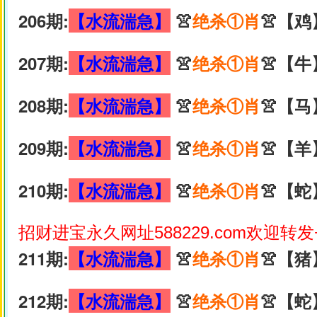
206期:
【水流湍急】
👚
绝杀①肖
👚【鸡
207期:
【水流湍急】
👚
绝杀①肖
👚【牛
208期:
【水流湍急】
👚
绝杀①肖
👚【马
209期:
【水流湍急】
👚
绝杀①肖
👚【羊
210期:
【水流湍急】
👚
绝杀①肖
👚【蛇
招财进宝永久网址588229.com欢迎转
211期:
【水流湍急】
👚
绝杀①肖
👚【猪
212期:
【水流湍急】
👚
绝杀①肖
👚【蛇