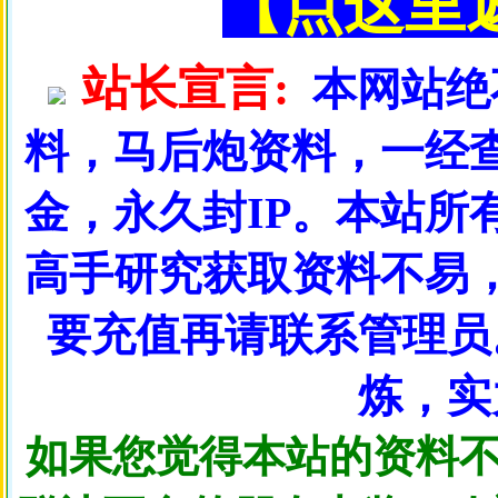
【点这里
站长宣言:
本网站绝
料，马后炮资料，一经
金，永久封IP。本站所
高手研究获取资料不易
要充值再请联系管理员
炼，实
如果您觉得本站的资料不