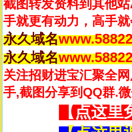
截图转发资料到其他站
手就更有动力，高手就
永久域名
www.5882
永久域名
www.5882
关注招财进宝汇聚全网
手,截图分享到QQ群.
【点这里