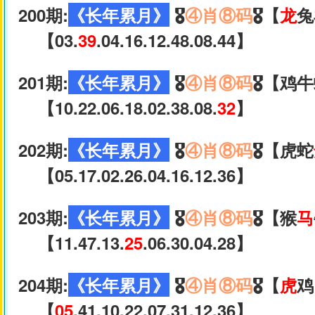
200期:
《长年累月》
🎖️
④肖⑧码
🎖️【
龙
兔
【03.
39
.04.16.12.48.08.44】
201期:
《长年累月》
🎖️
④肖⑧码
🎖️【鸡
【10.22.06.18.02.38.08.
32
】
202期:
《长年累月》
🎖️
④肖⑧码
🎖️【虎蛇
【05.17.02.26.04.16.12.36】
203期:
《长年累月》
🎖️
④肖⑧码
🎖️【猴
马
【11.47.13.
25
.06.30.04.28】
204期:
《长年累月》
🎖️
④肖⑧码
🎖️【
虎
鸡
【
05
.41.10.22.07.31.12.36】