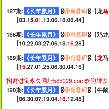
187期:
《长年累月》
🎖️
④肖⑧码
🎖️【龙
马
【03.15.
01
.13.06.18.08.44】
188期:
《长年累月》
🎖️
④肖⑧码
🎖️【鸡
【10.22.03.27.06.18.
16
.28】
189期:
《长年累月》
🎖️
④肖⑧码
🎖️【
龙
马
【
15
.27.01.25.06.30.04.16】
招财进宝永久网址588229.com欢迎转
190期:
《长年累月》
🎖️
④肖⑧码
🎖️【牛鼠
【06.30.07.19.04.
16
.12.48】