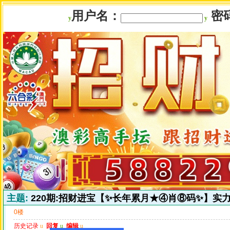
用户名：
密
y
y
主题:
220期:招财进宝【✨长年累月★④肖⑧码✨】实
0楼
历史记录
u
回复
u
编辑
u