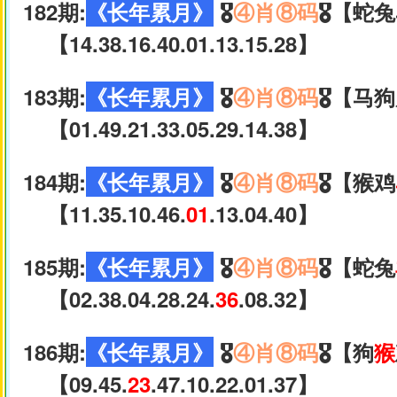
182期:
《长年累月》
🎖️
④肖⑧码
🎖️【蛇
【14.38.16.40.01.13.15.28】
183期:
《长年累月》
🎖️
④肖⑧码
🎖️【马
【01.49.21.33.05.29.14.38】
184期:
《长年累月》
🎖️
④肖⑧码
🎖️【猴鸡
【11.35.10.46.
01
.13.04.40】
185期:
《长年累月》
🎖️
④肖⑧码
🎖️【蛇兔
【02.38.04.28.24.
36
.08.32】
186期:
《长年累月》
🎖️
④肖⑧码
🎖️【狗
猴
【09.45.
23
.47.10.22.01.37】