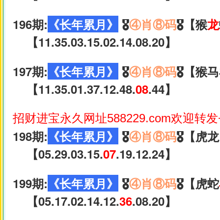
196期:
《长年累月》
🎖️
④肖⑧码
🎖️【猴
龙
【11.35.03.15.02.14.08.20】
197期:
《长年累月》
🎖️
④肖⑧码
🎖️【猴
【11.35.01.37.12.48.
08
.44】
招财进宝永久网址588229.com欢迎转
198期:
《长年累月》
🎖️
④肖⑧码
🎖️【虎龙
【05.29.03.15.
07
.19.12.24】
199期:
《长年累月》
🎖️
④肖⑧码
🎖️【虎蛇
【05.17.02.14.12.
36
.08.20】